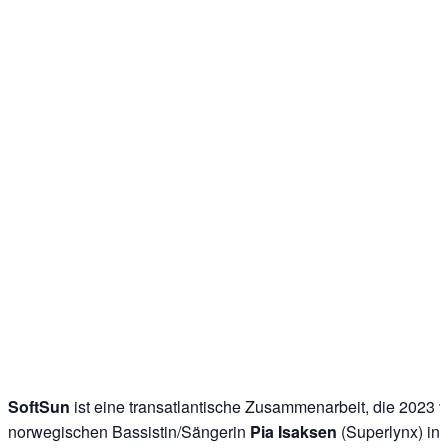
SoftSun
ist eine transatlantische Zusammenarbeit, die 2023 
norwegischen Bassistin/Sängerin
Pia Isaksen
(
Superlynx
) in