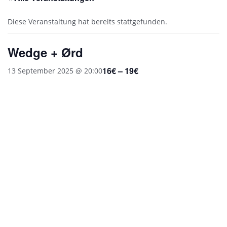
Diese Veranstaltung hat bereits stattgefunden.
Wedge + Ørd
16€ – 19€
13 September 2025 @ 20:00