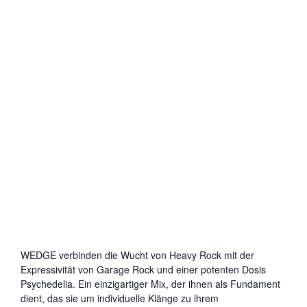
WEDGE verbinden die Wucht von Heavy Rock mit der
Expressivität von Garage Rock und einer potenten Dosis
Psychedelia. Ein einzigartiger Mix, der ihnen als Fundament
dient, das sie um individuelle Klänge zu ihrem