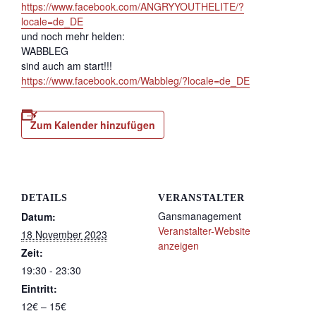
https://www.facebook.com/ANGRYYOUTHELITE/?
locale=de_DE
und noch mehr helden:
WABBLEG
sind auch am start!!!
https://www.facebook.com/Wabbleg/?locale=de_DE
Zum Kalender hinzufügen
DETAILS
VERANSTALTER
Gansmanagement
Datum:
Veranstalter-Website
18 November 2023
anzeigen
Zeit:
19:30 - 23:30
Eintritt:
12€ – 15€