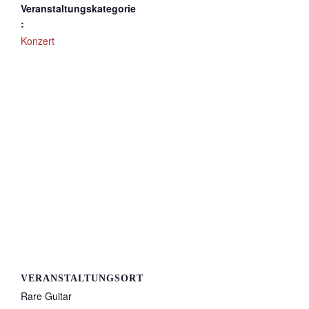
Veranstaltungskategorie
:
Konzert
VERANSTALTUNGSORT
Rare Guitar