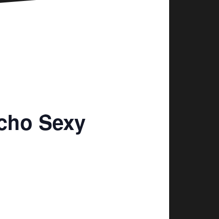
ycho Sexy