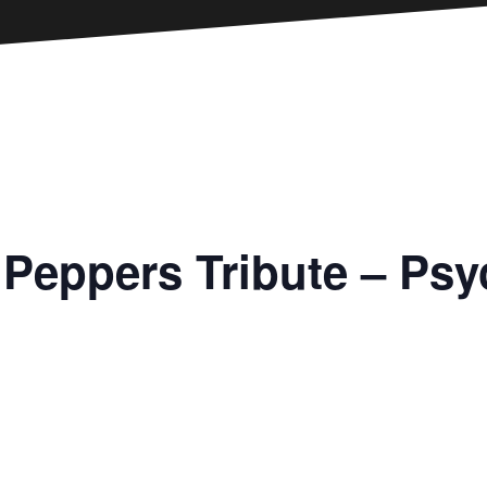
i Peppers Tribute – Ps