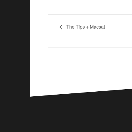
The Tips + Macsat