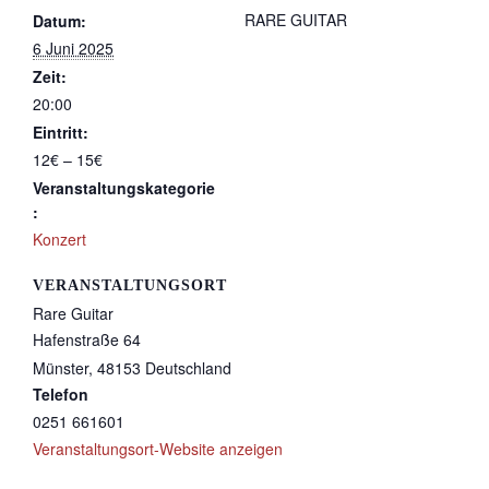
RARE GUITAR
Datum:
6 Juni 2025
Zeit:
20:00
Eintritt:
12€ – 15€
Veranstaltungskategorie
:
Konzert
VERANSTALTUNGSORT
Rare Guitar
Hafenstraße 64
Münster
,
48153
Deutschland
Telefon
0251 661601
Veranstaltungsort-Website anzeigen