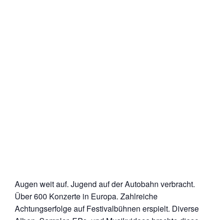
Augen weit auf. Jugend auf der Autobahn verbracht.
Über 600 Konzerte in Europa. Zahlreiche
Achtungserfolge auf Festivalbühnen erspielt. Diverse