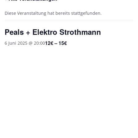
Diese Veranstaltung hat bereits stattgefunden.
Peals + Elektro Strothmann
12€ – 15€
6 Juni 2025 @ 20:00