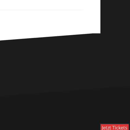
Jetzt Tickets