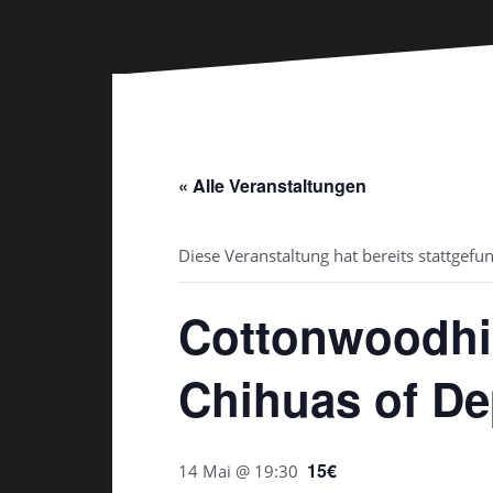
« Alle Veranstaltungen
Diese Veranstaltung hat bereits stattgefu
Cottonwoodhil
Chihuas of De
15€
14 Mai @ 19:30