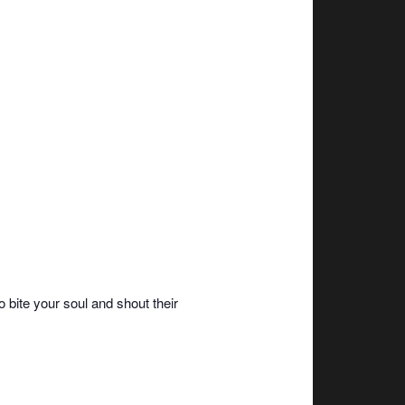
 bite your soul and shout their