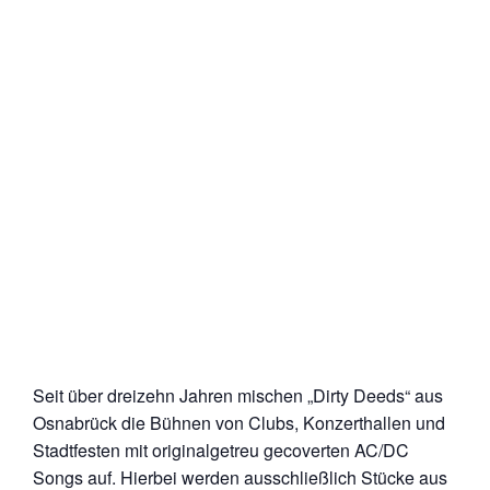
Seit über dreizehn Jahren mischen „Dirty Deeds“ aus
Osnabrück die Bühnen von Clubs, Konzerthallen und
Stadtfesten mit originalgetreu gecoverten AC/DC
Songs auf. Hierbei werden ausschließlich Stücke aus