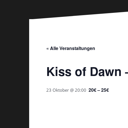
« Alle Veranstaltungen
Kiss of Dawn –
20€ – 25€
23 Oktober @ 20:00