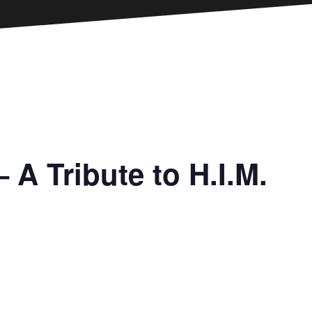
 A Tribute to H.I.M.